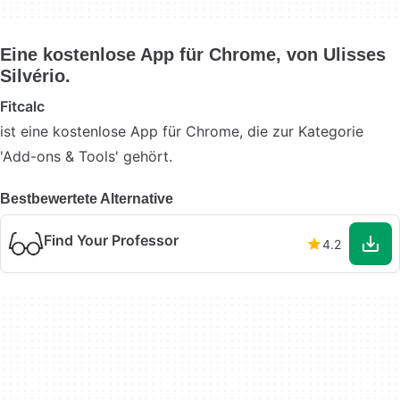
Eine kostenlose App für Chrome, von Ulisses
Silvério.
Fitcalc
ist eine kostenlose App für Chrome, die zur Kategorie
'Add-ons & Tools' gehört.
Bestbewertete Alternative
Find Your Professor
4.2