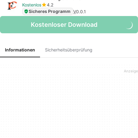
Kostenlos
4.2
Sicheres Programm
V
0.0.1
Kostenloser Download
Informationen
Sicherheitsüberprüfung