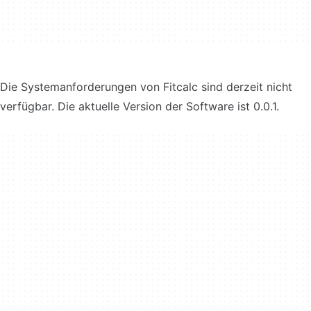
Die Systemanforderungen von Fitcalc sind derzeit nicht
verfügbar. Die aktuelle Version der Software ist 0.0.1.