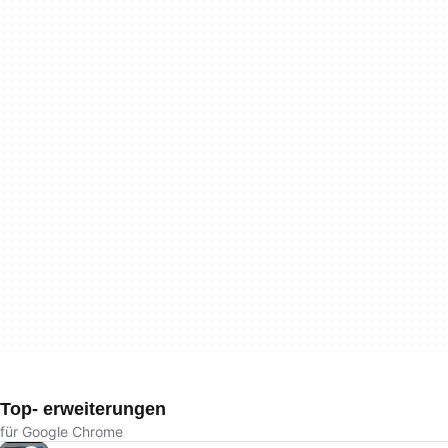
Top- erweiterungen
für Google Chrome