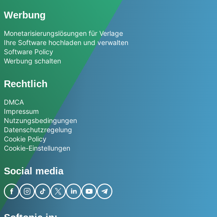
Werbung
Monetarisierungslösungen für Verlage
Ihre Software hochladen und verwalten
Software Policy
Werbung schalten
Rechtlich
DMCA
Impressum
Nutzungsbedingungen
Datenschutzregelung
Cookie Policy
Cookie-Einstellungen
Social media