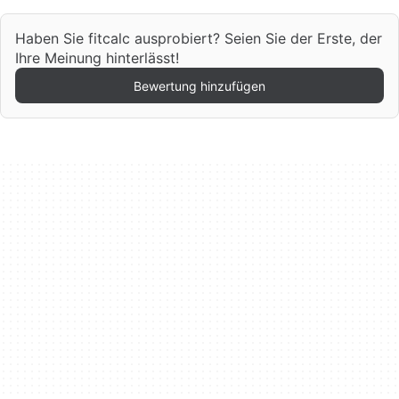
Haben Sie fitcalc ausprobiert? Seien Sie der Erste, der
Ihre Meinung hinterlässt!
Bewertung hinzufügen