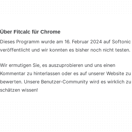
Über Fitcalc für Chrome
Dieses Programm wurde am 16. Februar 2024 auf Softonic
veröffentlicht und wir konnten es bisher noch nicht testen.
Wir ermutigen Sie, es auszuprobieren und uns einen
Kommentar zu hinterlassen oder es auf unserer Website zu
bewerten. Unsere Benutzer-Community wird es wirklich zu
schätzen wissen!