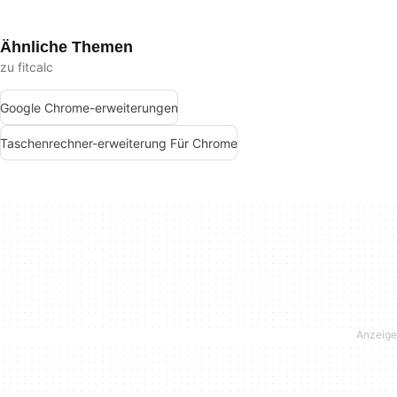
Ähnliche Themen
zu fitcalc
Google Chrome-erweiterungen
Taschenrechner-erweiterung Für Chrome