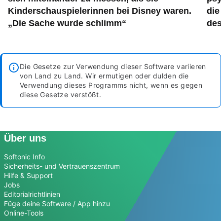
Kinderschauspielerinnen bei Disney waren.
die
„Die Sache wurde schlimm“
des
Die Gesetze zur Verwendung dieser Software variieren
von Land zu Land. Wir ermutigen oder dulden die
Verwendung dieses Programms nicht, wenn es gegen
diese Gesetze verstößt.
Über uns
Softonic Info
Sicherheits- und Vertrauenszentrum
Hilfe & Support
Jobs
Editorialrichtlinien
Füge deine Software / App hinzu
Online-Tools